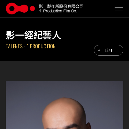
影一經紀藝人
TALENTS - 1 PRODUCTION
List