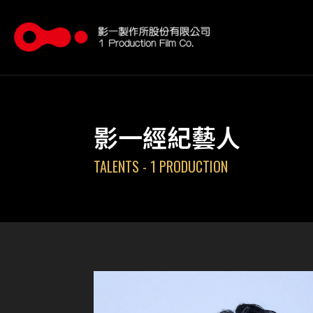
影一經紀藝人
TALENTS - 1 PRODUCTION