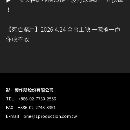
！
【死亡賭局】2026.4.24 全台上映 一億換一命
你敢不敢
影一製作所股份有限公司
TEL +886-02-7730-2556
FAX +886-02-2748-8351
E-mail one@1production.com.tw